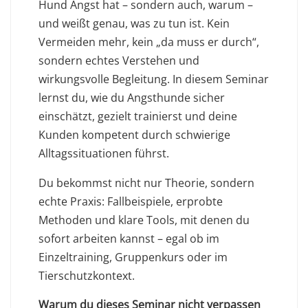
Hund Angst hat – sondern auch, warum –
und weißt genau, was zu tun ist. Kein
Vermeiden mehr, kein „da muss er durch“,
sondern echtes Verstehen und
wirkungsvolle Begleitung. In diesem Seminar
lernst du, wie du Angsthunde sicher
einschätzt, gezielt trainierst und deine
Kunden kompetent durch schwierige
Alltagssituationen führst.
Du bekommst nicht nur Theorie, sondern
echte Praxis: Fallbeispiele, erprobte
Methoden und klare Tools, mit denen du
sofort arbeiten kannst – egal ob im
Einzeltraining, Gruppenkurs oder im
Tierschutzkontext.
Warum du dieses Seminar nicht verpassen