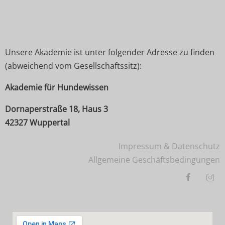
Unsere Akademie ist unter folgender Adresse zu finden
(abweichend vom Gesellschaftssitz):
Akademie für Hundewissen
Dornaperstraße 18, Haus 3
42327 Wuppertal
Impressum & Datenschutz
Allgemeine Geschäftsbedingungen