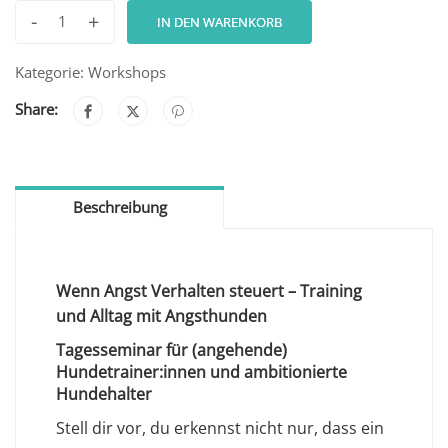
-
+
IN DEN WARENKORB
Kategorie:
Workshops
Share:
Beschreibung
Wenn Angst Verhalten steuert – Training
und Alltag mit Angsthunden
Tagesseminar für (angehende)
Hundetrainer:innen und ambitionierte
Hundehalter
Stell dir vor, du erkennst nicht nur, dass ein