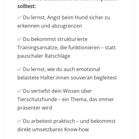
solltest:
✅ Du lernst, Angst beim Hund sicher zu
erkennen und abzugrenzen
✅ Du bekommst strukturierte
Trainingsansätze, die funktionieren – statt
pauschaler Ratschläge
✅ Du lernst, wie du auch emotional
belastete Halter:innen souverän begleitest
✅ Du vertiefst dein Wissen über
Tierschutzhunde – ein Thema, das immer
präsenter wird
✅ Du arbeitest praktisch – und bekommst
direkt umsetzbares Know-how