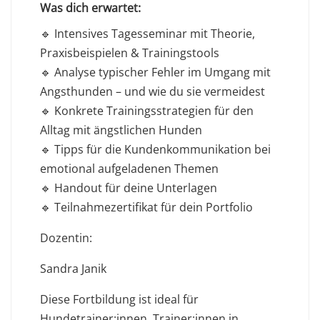
Was dich erwartet:
🔹 Intensives Tagesseminar mit Theorie,
Praxisbeispielen & Trainingstools
🔹 Analyse typischer Fehler im Umgang mit
Angsthunden – und wie du sie vermeidest
🔹 Konkrete Trainingsstrategien für den
Alltag mit ängstlichen Hunden
🔹 Tipps für die Kundenkommunikation bei
emotional aufgeladenen Themen
🔹 Handout für deine Unterlagen
🔹 Teilnahmezertifikat für dein Portfolio
Dozentin:
Sandra Janik
Diese Fortbildung ist ideal für
Hundetrainer:innen, Trainer:innen in