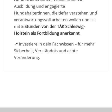
Ausbildung und engagierte
Hundehalter:innen, die tiefer verstehen und
verantwortungsvoll arbeiten wollen und ist
mit
5 Stunden von der TÄK Schleswig-
Holstein als Fortbildung anerkannt
.
📍 Investiere in dein Fachwissen – für mehr
Sicherheit, Verständnis und echte
Veränderung.