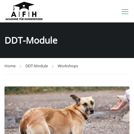
DDT-Module
Home
DDT-Module
Workshops