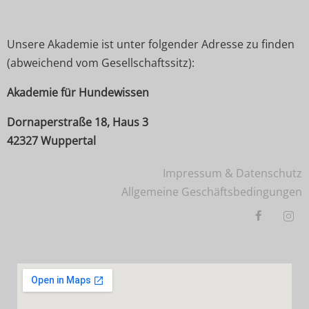
Unsere Akademie ist unter folgender Adresse zu finden
(abweichend vom Gesellschaftssitz):
Akademie für Hundewissen
Dornaperstraße 18, Haus 3
42327 Wuppertal
Impressum & Datenschutz
Allgemeine Geschäftsbedingungen