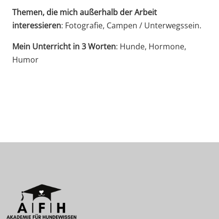
Themen, die mich außerhalb der Arbeit
interessieren
: Fotografie, Campen / Unterwegssein.
Mein Unterricht in 3 Worten
: Hunde, Hormone,
Humor