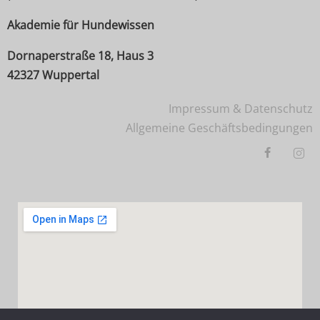
Akademie für Hundewissen
Dornaperstraße 18, Haus 3
42327 Wuppertal
Impressum & Datenschutz
Allgemeine Geschäftsbedingungen