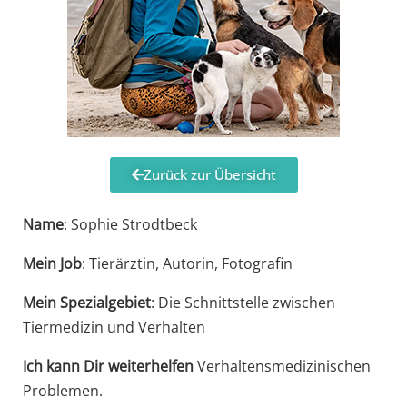
Zurück zur Übersicht
Name
: Sophie Strodtbeck
Mein Job
: Tierärztin, Autorin, Fotografin
Mein Spezialgebiet
: Die Schnittstelle zwischen
Tiermedizin und Verhalten
Ich kann Dir weiterhelfen
Verhaltensmedizinischen
Problemen.