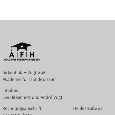
Birkenholz + Vogt GbR
Akademie für Hundewissen
Inhaber:
Eva Birkenholz und André Vogt
Rechnungsanschrift: Heidestraße 2a