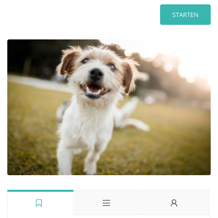
STARTEN