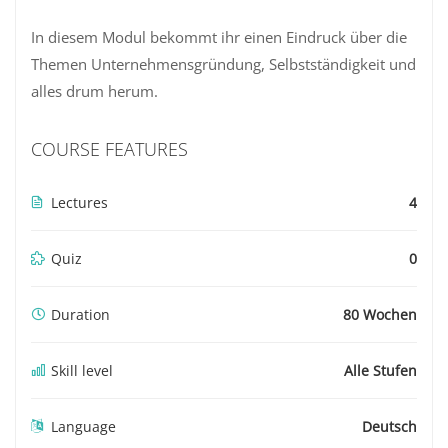
In diesem Modul bekommt ihr einen Eindruck über die
Themen Unternehmensgründung, Selbstständigkeit und
alles drum herum.
COURSE FEATURES
Lectures
4
Quiz
0
Duration
80 Wochen
Skill level
Alle Stufen
Language
Deutsch