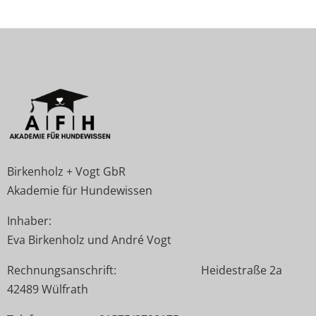
Birkenholz + Vogt GbR
Akademie für Hundewissen
Inhaber:
Eva Birkenholz und André Vogt
Rechnungsanschrift: Heidestraße 2a
42489 Wülfrath