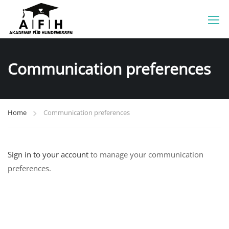
Communication preferences
Home
Communication preferences
Sign in to your account
to manage your communication
preferences.