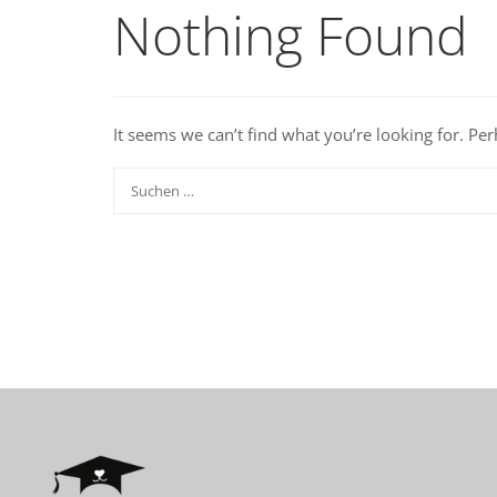
Nothing Found
It seems we can’t find what you’re looking for. Pe