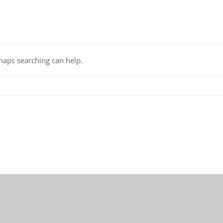
rhaps searching can help.