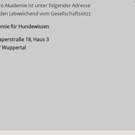
e Akademie ist unter folgender Adresse
nden (abweichend vom Gesellschaftssitz):
mie für Hundewissen
perstraße 18, Haus 3
 Wuppertal