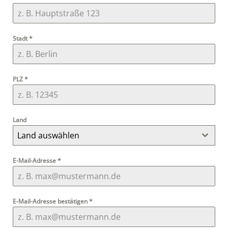
Stadt
*
PLZ
*
Land
Land auswählen
E-Mail-Adresse
*
E-Mail-Adresse bestätigen
*