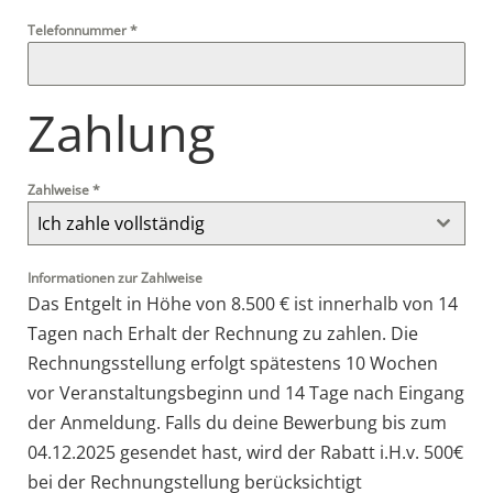
Telefonnummer
*
Zahlung
Zahlweise
*
Ich zahle vollständig
Informationen zur Zahlweise
Das Entgelt in Höhe von 8.500 € ist innerhalb von 14
Tagen nach Erhalt der Rechnung zu zahlen. Die
Rechnungsstellung erfolgt spätestens 10 Wochen
vor Veranstaltungsbeginn und 14 Tage nach Eingang
der Anmeldung. Falls du deine Bewerbung bis zum
04.12.2025 gesendet hast, wird der Rabatt i.H.v. 500€
bei der Rechnungstellung berücksichtigt