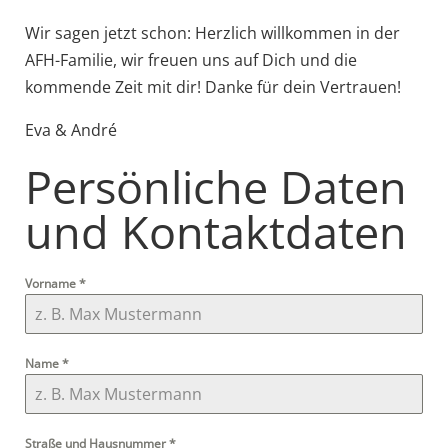
Wir sagen jetzt schon: Herzlich willkommen in der
AFH-Familie, wir freuen uns auf Dich und die
kommende Zeit mit dir! Danke für dein Vertrauen!
Eva & André
Persönliche Daten
und Kontaktdaten
Vorname
*
Name
*
Straße und Hausnummer
*