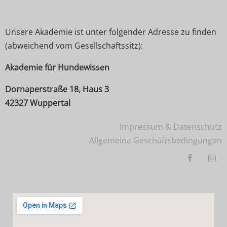
Unsere Akademie ist unter folgender Adresse zu finden
(abweichend vom Gesellschaftssitz):
Akademie für Hundewissen
Dornaperstraße 18, Haus 3
42327 Wuppertal
Impressum & Datenschutz
Allgemeine Geschäftsbedingungen