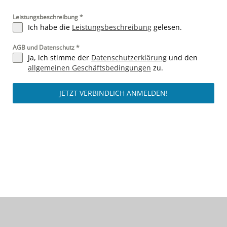
Leistungsbeschreibung
*
Ich habe die
Leistungsbeschreibung
gelesen.
AGB und Datenschutz
*
Ja, ich stimme der
Datenschutzerklärung
und den
allgemeinen Geschäftsbedingungen
zu.
JETZT VERBINDLICH ANMELDEN!