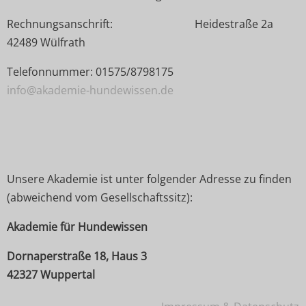
Rechnungsanschrift: Heidestraße 2a
42489 Wülfrath
Telefonnummer: 01575/8798175
info@akademie-hundewissen.de
Unsere Akademie ist unter folgender Adresse zu finden
(abweichend vom Gesellschaftssitz):
Akademie für Hundewissen
Dornaperstraße 18, Haus 3
42327 Wuppertal