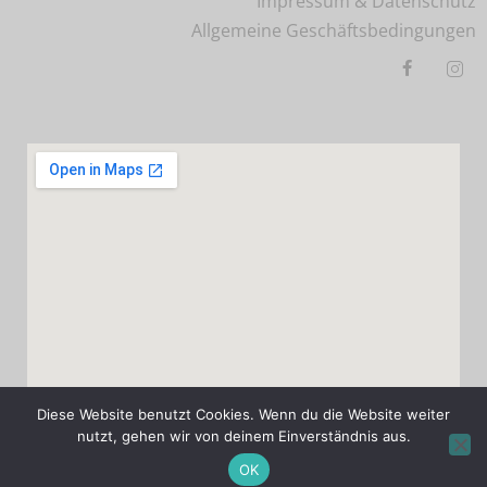
Impressum & Datenschutz
Allgemeine Geschäftsbedingungen
Diese Website benutzt Cookies. Wenn du die Website weiter
nutzt, gehen wir von deinem Einverständnis aus.
OK